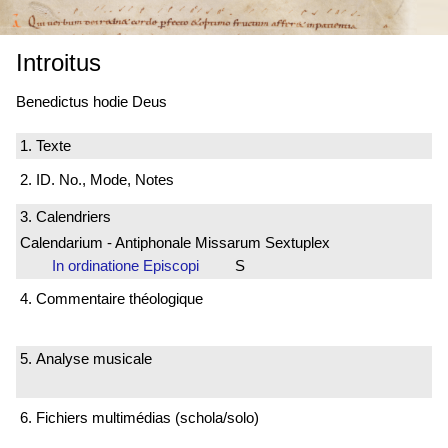
Introitus
Benedictus hodie Deus
1. Texte
2. ID. No., Mode, Notes
3. Calendriers
Calendarium - Antiphonale Missarum Sextuplex
In ordinatione Episcopi
S
4. Commentaire théologique
5. Analyse musicale
6. Fichiers multimédias (schola/solo)