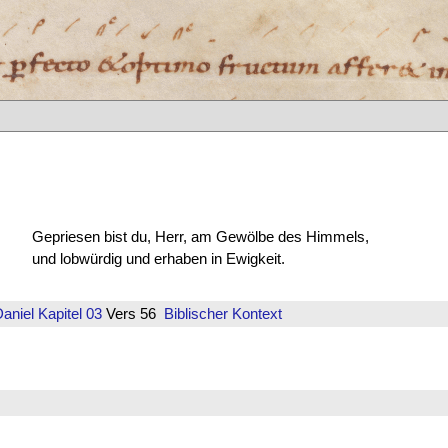
Gepriesen bist du, Herr, am Gewölbe des Himmels,
und lobwürdig und erhaben in Ewigkeit.
aniel
Kapitel 03
Vers 56
Biblischer Kontext