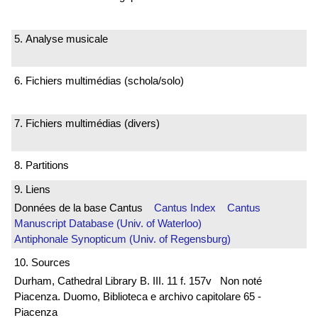
5. Analyse musicale
6. Fichiers multimédias (schola/solo)
7. Fichiers multimédias (divers)
8. Partitions
9. Liens
Données de la base Cantus
Cantus Index
Cantus
Manuscript Database (Univ. of Waterloo)
Antiphonale Synopticum (Univ. of Regensburg)
10. Sources
Durham, Cathedral Library B. III. 11 f. 157v Non noté
Piacenza. Duomo, Biblioteca e archivo capitolare 65 -
Piacenza