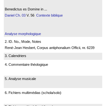
Benedictus es Domine in ...
Daniel
Ch. 03
V. 56
Contexte biblique
Analyse morphologique
2. ID. No., Mode, Notes
René-Jean Hesbert, Corpus antiphonalium Officii, nr. 6239
3. Calendriers
4. Commentaire théologique
5. Analyse musicale
6. Fichiers multimédias (schola/solo)