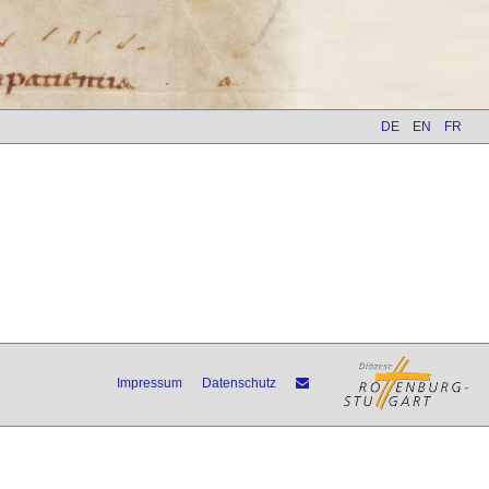
DE
EN
FR
Impressum
Datenschutz