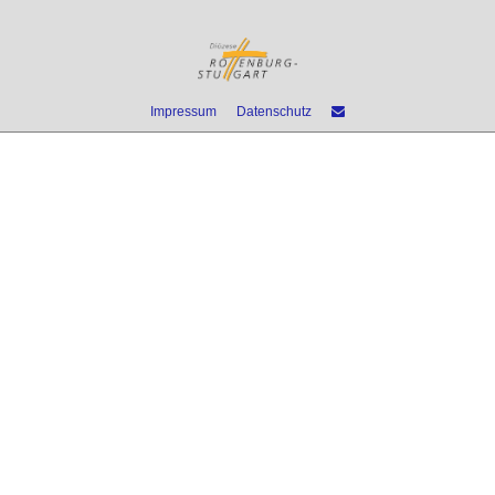
Impressum
Datenschutz