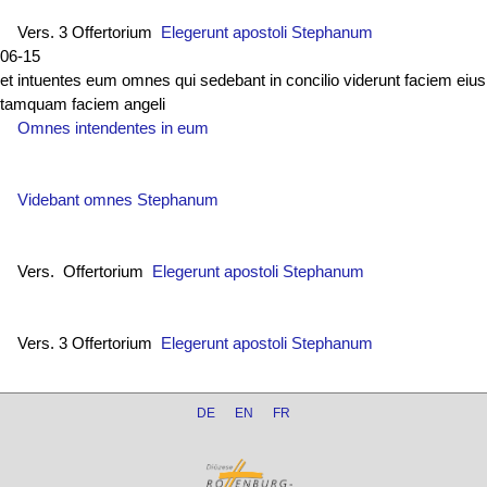
Vers. 3 Offertorium
Elegerunt apostoli Stephanum
06-15
et intuentes eum omnes qui sedebant in concilio viderunt faciem eius
tamquam faciem angeli
Omnes intendentes in eum
Videbant omnes Stephanum
Vers. Offertorium
Elegerunt apostoli Stephanum
Vers. 3 Offertorium
Elegerunt apostoli Stephanum
DE
EN
FR