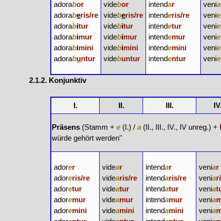
adora
b
or
vide
b
or
intend
a
r
veni
a
adora
b
e
ris/re
vide
b
e
ris/re
intend
e
ris/re
veni
e
adora
b
i
tur
vide
b
i
tur
intend
e
tur
veni
e
adora
b
i
mur
vide
b
i
mur
intend
e
mur
veni
e
adora
b
i
mini
vide
b
i
mini
intend
e
mini
veni
e
adora
b
u
ntur
vide
b
untur
intend
e
ntur
veni
e
2.1.2. Konjunktiv
I.
II.
III.
IV
Präsens
(Stamm +
e
(I.) /
a
(II., III., IV., IV unreg.) +
würde gehört werden"
ador
e
r
vide
a
r
intend
a
r
veni
a
r
ador
e
ris/re
vide
a
ris/re
intend
a
ris/re
veni
a
r
ador
e
tur
vide
a
tur
intend
a
tur
veni
a
t
ador
e
mur
vide
a
mur
intend
a
mur
veni
a
m
ador
e
mini
vide
a
mini
intend
a
mini
veni
a
m