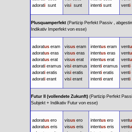
adorat
i
sunt
vis
i
sunt
intent
i
sunt
vent
i
Plusquamperfekt
(
Partizip Perfekt Passiv
, abgesti
Indikativ Imperfekt von
esse
)
adorat
us
eram
vis
us
eram
intent
us
eram
vent
u
adorat
us
eras
vis
us
eras
intent
us
eras
vent
u
adorat
us
erat
vis
us
erat
intent
us
erat
vent
u
adorat
i
eramus
vis
i
eramus
intent
i
eramus
vent
i
adorat
i
eratis
vis
i
eratis
intent
i
eratis
vent
i
adorat
i
erant
vis
i
erant
intent
i
erant
vent
i
Futur II (vollendete Zukunft)
(
Partizip Perfekt Pass
Subjekt + Indikativ Futur von
esse
)
adorat
us
ero
vis
us
ero
intent
us
ero
vent
u
adorat
us
eris
vis
us
eris
intent
us
eris
vent
u