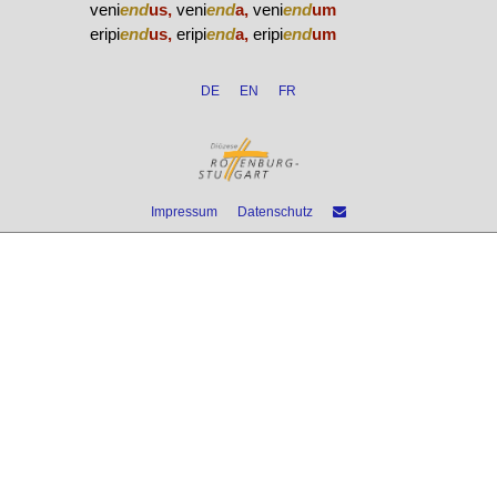
veni
end
us,
veni
end
a,
veni
end
um
eripi
end
us,
eripi
end
a,
eripi
end
um
DE
EN
FR
Impressum
Datenschutz