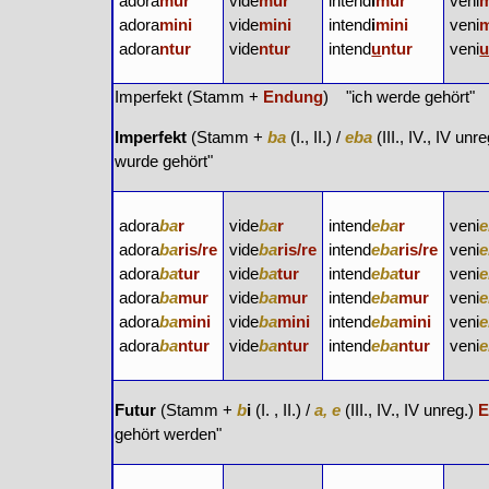
adora
mur
vide
mur
intend
i
mur
veni
adora
mini
vide
mini
intend
i
mini
veni
m
adora
ntur
vide
ntur
intend
u
ntur
veni
Imperfekt (Stamm +
Endung
) "ich werde gehört"
Imperfekt
(Stamm +
ba
(I., II.) /
eba
(III., IV., IV unr
wurde gehört"
adora
ba
r
vide
ba
r
intend
e
ba
r
veni
e
adora
ba
ris/re
vide
ba
ris/re
intend
e
ba
ris/re
veni
e
adora
ba
tur
vide
ba
tur
intend
e
ba
tur
veni
e
adora
ba
mur
vide
ba
mur
intend
e
ba
mur
veni
e
adora
ba
mini
vide
ba
mini
intend
eba
mini
veni
e
adora
ba
ntur
vide
ba
ntur
intend
eba
ntur
veni
e
Futur
(Stamm +
b
i
(I. , II.) /
a, e
(III., IV., IV unreg.)
E
gehört werden"