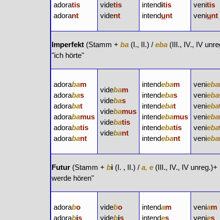
adora
tis
vide
tis
intend
i
tis
veni
tis
adora
nt
vide
nt
intend
u
nt
veni
u
nt
Imperfekt
(Stamm +
ba
(I., II.) /
eba
(III., IV., IV unr
"ich hörte"
adora
ba
m
intend
e
ba
m
veni
e
ba
vide
ba
m
adora
ba
s
intend
e
ba
s
veni
e
ba
vide
ba
s
adora
ba
t
intend
e
ba
t
veni
e
ba
vide
ba
mus
adora
ba
mus
intend
e
ba
mus
veni
e
ba
vide
ba
tis
adora
ba
tis
intend
eba
tis
veni
eba
vide
ba
nt
adora
ba
nt
intend
eba
nt
veni
eba
Futur
(Stamm +
b
i
(I. , II.) /
a, e
(III., IV., IV unreg.)+
werde hören"
adora
b
o
vide
b
o
intend
a
m
veni
a
m
adora
b
i
s
vide
b
i
s
intend
e
s
veni
e
s