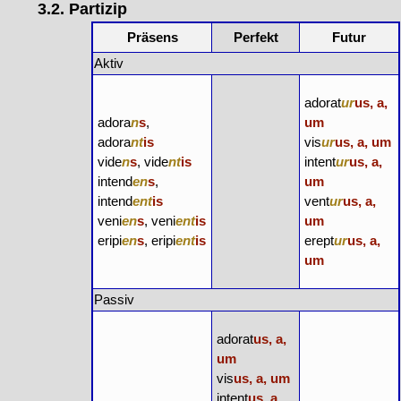
3.2. Partizip
Präsens
Perfekt
Futur
Aktiv
adorat
ur
us, a,
adora
n
s
,
um
adora
nt
is
vis
ur
us, a, um
vide
n
s
, vide
nt
is
intent
ur
us, a,
intend
en
s
,
um
intend
ent
is
vent
ur
us, a,
veni
en
s
, veni
ent
is
um
eripi
en
s
, eripi
ent
is
erept
ur
us, a,
um
Passiv
adorat
us, a,
um
vis
us, a, um
intent
us, a,