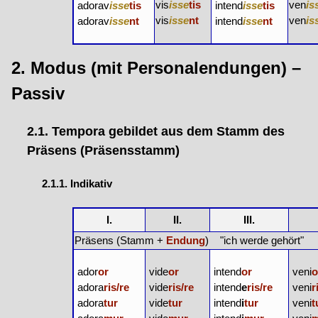
vis
isse
tis
ven
is
adorav
isse
tis
intend
isse
tis
vis
isse
nt
ven
is
adorav
isse
nt
intend
isse
nt
2. Modus (mit Personalendungen) –
Passiv
2.1. Tempora gebildet aus dem Stamm des
Präsens (Präsensstamm)
2.1.1. Indikativ
I.
II.
III.
Präsens (Stamm +
Endung
) "ich werde gehört"
ador
or
vide
or
intend
or
veni
o
adora
ris/re
vide
ris/re
intend
e
ris/re
veni
r
adora
tur
vide
tur
intend
i
tur
veni
t