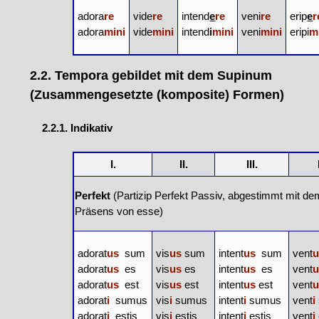
adora
re
vide
re
intend
e
re
veni
re
erip
e
r
adora
mini
vide
mini
intend
i
mini
veni
mini
eripi
m
2.2. Tempora gebildet mit dem Supinum
(Zusammengesetzte (komposite) Formen)
2.2.1. Indikativ
I.
II.
III.
Perfekt
(
Partizip Perfekt Passiv
, abgestimmt mit dem
Präsens von
esse
)
adorat
us
sum
vis
us
sum
intent
us
sum
vent
u
adorat
us
es
vis
us
es
intent
us
es
vent
u
adorat
us
est
vis
us
est
intent
us
est
vent
u
adorat
i
sumus
vis
i
sumus
intent
i
sumus
vent
i
adorat
i
estis
vis
i
estis
intent
i
estis
vent
i