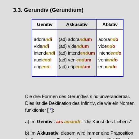
3.3. Gerundiv (Gerundium)
Genitiv
Akkusativ
Ablativ
adora
nd
i
(ad) adora
nd
um
adora
nd
o
vide
nd
i
(ad) vide
nd
um
vide
nd
o
intend
end
i
(ad) intend
end
um
intend
end
o
audi
end
i
(ad) veni
end
um
veni
end
o
erip
end
i
(ad) erip
end
um
erip
end
o
Die drei Formen des Gerundivs sind unveränderbar.
Dies ist die Deklination des Infinitiv, die wie ein Nomen
funktionier [
*
]:
a) Im
Genitiv
:
ars
amandi
: "die Kunst des Liebens"
b) Im
Akkusativ
, diesem wird immer eine Präposition