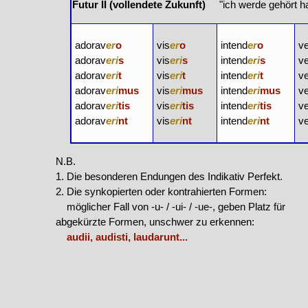
Futur II (vollendete Zukunft)
"ich werde gehört h
adorav
er
o
vis
er
o
intend
er
o
v
adorav
eri
s
vis
eri
s
intend
eri
s
v
adorav
eri
t
vis
eri
t
intend
eri
t
v
adorav
eri
mus
vis
eri
mus
intend
eri
mus
v
adorav
eri
tis
vis
eri
tis
intend
eri
tis
v
adorav
eri
nt
vis
eri
nt
intend
eri
nt
v
N.B.
1. Die besonderen Endungen des Indikativ Perfekt.
2. Die synkopierten oder kontrahierten Formen:
möglicher Fall von -u- / -ui- / -ue-, geben Platz für
abgekürzte Formen, unschwer zu erkennen:
audii, audisti, laudarunt...