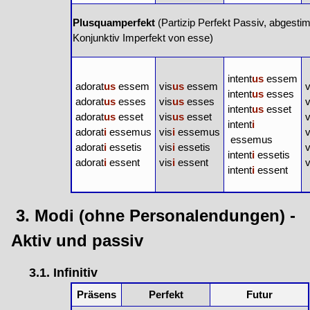
Plusquamperfekt
(Partizip Perfekt Passiv, abgest
Konjunktiv Imperfekt von esse)
intent
us
essem
adorat
us
essem
vis
us
essem
intent
us
esses
adorat
us
esses
vis
us
esses
intent
us
esset
adorat
us
esset
vis
us
esset
intent
i
adorat
i
essemus
vis
i
essemus
essemus
adorat
i
essetis
vis
i
essetis
intent
i
essetis
adorat
i
essent
vis
i
essent
intent
i
essent
3. Modi (ohne Personalendungen) -
Aktiv und passiv
3.1. Infinitiv
Präsens
Perfekt
Futur