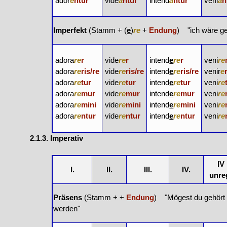
ador
e
ntur
vide
a
ntur
intend
a
ntur
veni
a
n
Imperfekt
(Stamm + (
e
)
re
+
Endung
) "ich wäre ge
adora
re
r
vide
re
r
intend
e
re
r
veni
re
adora
re
ris/re
vide
re
ris/re
intend
e
re
ris/re
venir
e
adora
re
tur
vide
re
tur
intend
e
re
tur
veni
re
adora
re
mur
vide
re
mur
intend
e
re
mur
veni
re
adora
re
mini
vide
re
mini
intend
e
re
mini
veni
re
adora
re
ntur
vide
re
ntur
intend
e
re
ntur
veni
re
2.1.3. Imperativ
IV
I.
II.
III.
IV.
unre
Präsens
(Stamm + +
Endung
) "Mögest du gehört
werden"