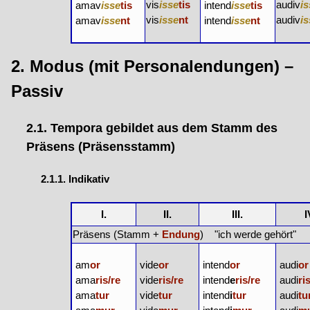
vis
isse
tis
audiv
i
amav
isse
tis
intend
isse
tis
vis
isse
nt
audiv
i
amav
isse
nt
intend
isse
nt
2. Modus (mit Personalendungen) –
Passiv
2.1. Tempora gebildet aus dem Stamm des
Präsens (Präsensstamm)
2.1.1. Indikativ
I.
II.
III.
I
Präsens (Stamm +
Endung
) "ich werde gehört"
am
or
vide
or
intend
or
audi
or
ama
ris/re
vide
ris/re
intend
e
ris/re
audi
ri
ama
tur
vide
tur
intend
i
tur
audi
tu