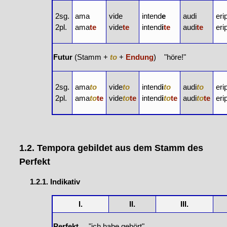
2sg.
ama
vide
intend
e
audi
eri
2pl.
ama
te
vide
te
intend
i
te
audi
te
erip
Futur
(Stamm +
to
+
Endung
) "höre!"
2sg.
ama
to
vide
to
intend
i
to
audi
to
erip
2pl.
ama
to
te
vide
to
te
intend
i
to
te
audi
to
te
erip
1.2. Tempora gebildet aus dem Stamm des
Perfekt
1.2.1. Indikativ
I.
II.
III.
Perfekt
"ich habe gehört"