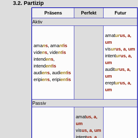
3.2. Partizip
Präsens
Perfekt
Futur
Aktiv
amat
ur
us, a,
um
ama
n
s
, ama
nt
is
vis
ur
us, a, um
vide
n
s
, vide
nt
is
intent
ur
us, a,
intend
en
s
,
um
intend
ent
is
audit
ur
us, a,
audi
en
s
, audi
ent
is
um
eripi
en
s
, eripi
ent
is
erept
ur
us, a,
um
Passiv
amat
us, a,
um
vis
us, a, um
intent
us, a,