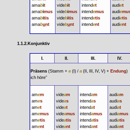
ama
b
i
t
vide
b
i
t
intend
e
t
audi
e
t
ama
b
i
mus
vide
b
i
mus
intend
e
mus
audi
e
mu
ama
b
i
tis
vide
b
i
tis
intend
e
tis
audi
e
tis
ama
b
u
nt
vide
b
u
nt
intend
e
nt
audi
e
nt
1.1.2.Konjunktiv
I.
II.
III.
IV.
Präsens
(Stamm +
e
(I) /
a
(II, III, IV, V) +
Endung
)
ich höre"
am
e
m
vide
a
m
intend
a
m
audi
a
m
am
e
s
vide
a
s
intend
a
s
audi
a
s
am
e
t
vide
a
t
intend
a
t
audi
a
t
am
e
mus
vide
a
mus
intend
a
mus
audi
a
mus
am
e
tis
vide
a
tis
intend
a
tis
audi
a
tis
am
e
nt
vide
a
nt
intend
a
nt
audi
a
nt