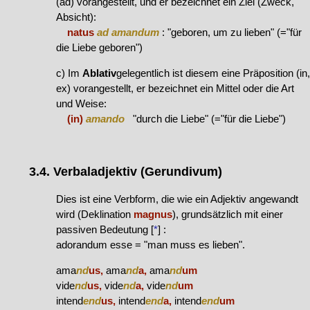
(ad) vorangestellt, und er bezeichnet ein Ziel (Zweck,
Absicht):
natus
ad amandum
: "geboren, um zu lieben" (="für
die Liebe geboren")
c) Im
Ablativ
gelegentlich ist diesem eine Präposition (in,
ex) vorangestellt, er bezeichnet ein Mittel oder die Art
und Weise:
(in)
amando
"durch die Liebe" (="für die Liebe")
3.4. Verbaladjektiv (Gerundivum)
Dies ist eine Verbform, die wie ein Adjektiv angewandt
wird (Deklination
magnus
), grundsätzlich mit einer
passiven Bedeutung [
*
] :
adorandum esse = "man muss es lieben".
ama
nd
us,
ama
nd
a,
ama
nd
um
vide
nd
us,
vide
nd
a,
vide
nd
um
intend
end
us,
intend
end
a,
intend
end
um