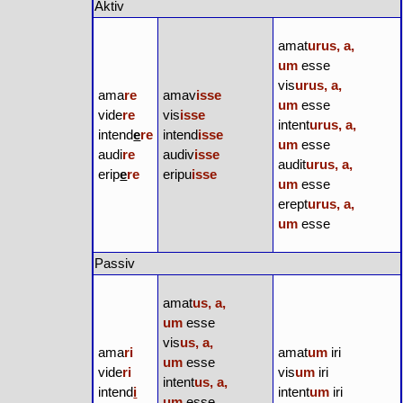
Aktiv
amat
urus, a,
um
esse
vis
urus, a,
ama
re
amav
isse
um
esse
vide
re
vis
isse
intent
urus, a,
intend
e
re
intend
isse
um
esse
audi
re
audiv
isse
audit
urus, a,
erip
e
re
eripu
isse
um
esse
erept
urus, a,
um
esse
Passiv
amat
us, a,
um
esse
vis
us, a,
ama
ri
amat
um
iri
um
esse
vide
ri
vis
um
iri
intent
us, a,
intend
i
intent
um
iri
um
esse