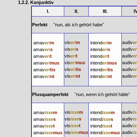
1.2.2. Konjunktiv
I.
II.
III.
I
Perfekt
"nun, als ich gehört habe"
vis
eri
m
audiv
er
amav
eri
m
intend
eri
m
vis
eri
s
audiv
er
amav
eri
s
intend
eri
s
vis
eri
t
audiv
er
amav
eri
t
intend
eri
t
vis
eri
mus
audiv
er
amav
eri
mus
intend
eri
mus
vis
eri
tis
audiv
er
amav
eri
tis
intend
eri
tis
vis
eri
nt
audiv
er
amav
eri
nt
intend
eri
nt
Plusquamperfekt
"nun, wenn ich gehört hätte"
vis
isse
m
audiv
i
amav
isse
m
intend
isse
m
vis
isse
s
audiv
i
amav
isse
s
intend
isse
s
vis
isse
t
audiv
i
amav
isse
t
intend
isse
t
vis
isse
mus
audiv
i
amav
isse
mus
intend
isse
mus