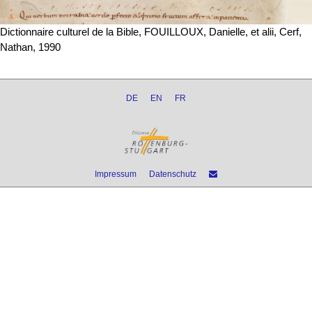
Dictionnaire culturel de la Bible, FOUILLOUX, Danielle, et alii, Cerf,
Nathan, 1990
DE
EN
FR
Impressum
Datenschutz