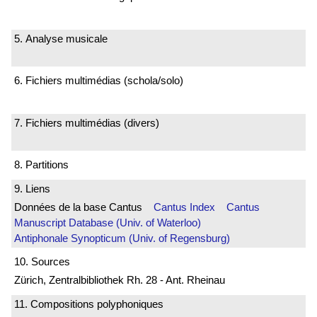
5. Analyse musicale
6. Fichiers multimédias (schola/solo)
7. Fichiers multimédias (divers)
8. Partitions
9. Liens
Données de la base Cantus
Cantus Index
Cantus
Manuscript Database (Univ. of Waterloo)
Antiphonale Synopticum (Univ. of Regensburg)
10. Sources
Zürich, Zentralbibliothek Rh. 28 - Ant. Rheinau
11. Compositions polyphoniques