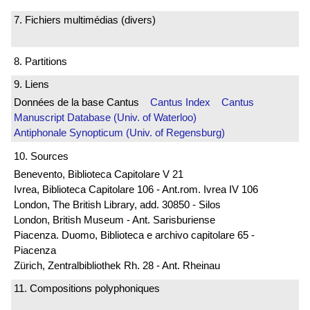
7. Fichiers multimédias (divers)
8. Partitions
9. Liens
Données de la base Cantus
Cantus Index
Cantus
Manuscript Database (Univ. of Waterloo)
Antiphonale Synopticum (Univ. of Regensburg)
10. Sources
Benevento, Biblioteca Capitolare V 21
Ivrea, Biblioteca Capitolare 106 - Ant.rom. Ivrea IV 106
London, The British Library, add. 30850 - Silos
London, British Museum - Ant. Sarisburiense
Piacenza. Duomo, Biblioteca e archivo capitolare 65 -
Piacenza
Zürich, Zentralbibliothek Rh. 28 - Ant. Rheinau
11. Compositions polyphoniques