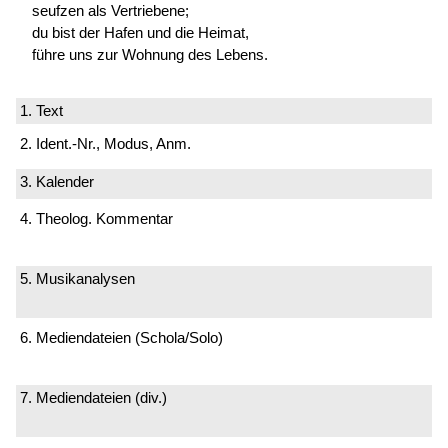
seufzen als Vertriebene;
du bist der Hafen und die Heimat,
führe uns zur Wohnung des Lebens.
1. Text
2. Ident.-Nr., Modus, Anm.
3. Kalender
4. Theolog. Kommentar
5. Musikanalysen
6. Mediendateien (Schola/Solo)
7. Mediendateien (div.)