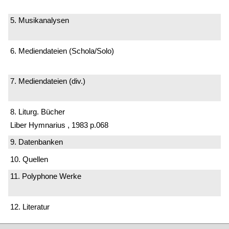
5. Musikanalysen
6. Mediendateien (Schola/Solo)
7. Mediendateien (div.)
8. Liturg. Bücher
Liber Hymnarius , 1983 p.068
9. Datenbanken
10. Quellen
11. Polyphone Werke
12. Literatur