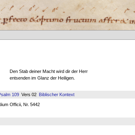
Den Stab deiner Macht wird dir der Herr
entsenden im Glanz der Heiligen.
Psalm 109
Vers 02
Biblischer Kontext
um Officii, Nr. 5442