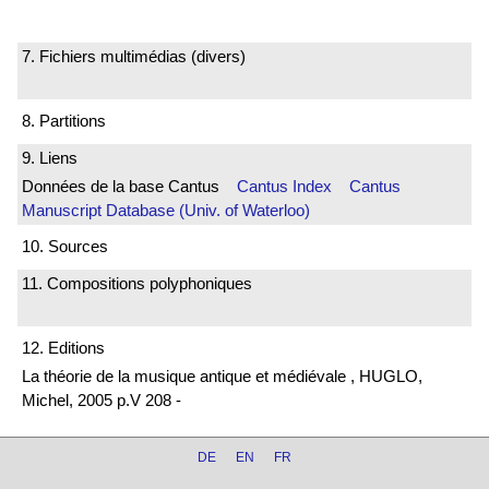
7. Fichiers multimédias (divers)
8. Partitions
9. Liens
Données de la base Cantus
Cantus Index
Cantus
Manuscript Database (Univ. of Waterloo)
10. Sources
11. Compositions polyphoniques
12. Editions
La théorie de la musique antique et médiévale , HUGLO,
Michel, 2005 p.V 208 -
DE
EN
FR