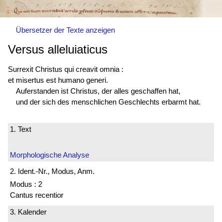
Übersetzer der Texte anzeigen
Versus alleluiaticus
Surrexit Christus qui creavit omnia :
et
misertus est
humano generi.
Auferstanden ist Christus, der alles geschaffen hat,
und der sich des menschlichen Geschlechts erbarmt hat.
1. Text
Morphologische Analyse
2. Ident.-Nr., Modus, Anm.
Modus : 2
Cantus recentior
3. Kalender