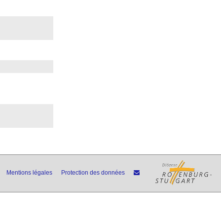
Mentions légales
Protection des données