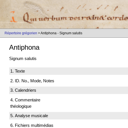
Répertoire grégorien
> Antiphona - Signum salutis
Antiphona
Signum salutis
1. Texte
2. ID. No., Mode, Notes
3. Calendriers
4. Commentaire
théologique
5. Analyse musicale
6. Fichiers multimédias