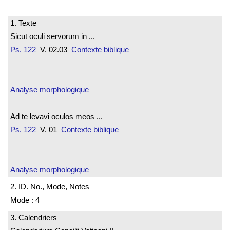
1. Texte
Sicut oculi servorum in ...
Ps. 122
V. 02.03
Contexte biblique
Analyse morphologique
Ad te levavi oculos meos ...
Ps. 122
V. 01
Contexte biblique
Analyse morphologique
2. ID. No., Mode, Notes
Mode : 4
3. Calendriers