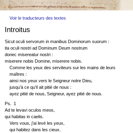
Voir le traducteurs des textes
Introitus
Sicut oculi servorum in manibus Dominorum suorum :
ita oculi nostri ad Dominum Deum nostrum
donec misereatur nostri :
miserere nobis Domine, miserere nobis.
Comme les yeux des serviteurs sur les mains de leurs
maîtres :
ainsi nos yeux vers le Seigneur notre Dieu,
jusqu’à ce qu’il ait pitié de nous :
ayez pitié de nous, Seigneur, ayez pitié de nous.
Ps. 1
Ad te levavi oculos meos,
qui habitas in caelis.
Vers vous, j’ai levé les yeux,
qui habitez dans les cieux.