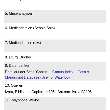
5. Musikanalysen
6. Mediendateien (Schola/Solo)
7. Mediendateien (div.)
8. Liturg. Bücher
9. Datenbanken
Datei auf der Seite 'Cantus'
Cantus Index
Cantus
Manuscript Database (Univ. of Waterloo)
10. Quellen
Ivrea, Biblioteca Capitolare 106 - Ant.rom. Ivrea IV 106
11. Polyphone Werke