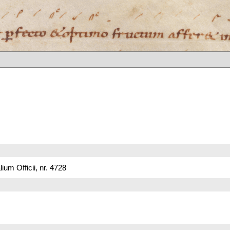
um Officii, nr. 4728