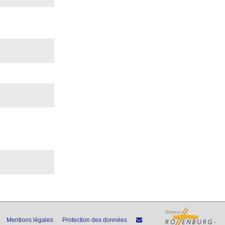
Mentions légales
Protection des données