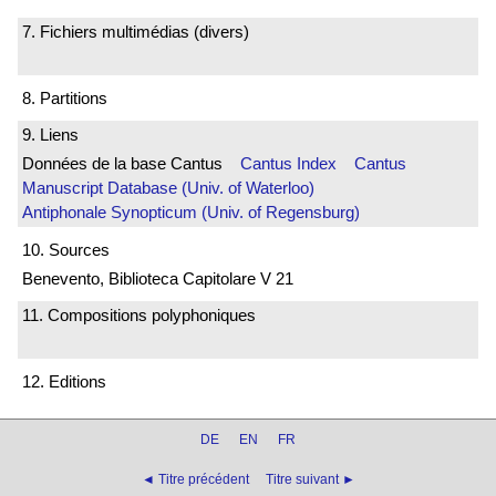
7. Fichiers multimédias (divers)
8. Partitions
9. Liens
Données de la base Cantus
Cantus Index
Cantus
Manuscript Database (Univ. of Waterloo)
Antiphonale Synopticum (Univ. of Regensburg)
10. Sources
Benevento, Biblioteca Capitolare V 21
11. Compositions polyphoniques
12. Editions
DE
EN
FR
◄ Titre précédent
Titre suivant ►