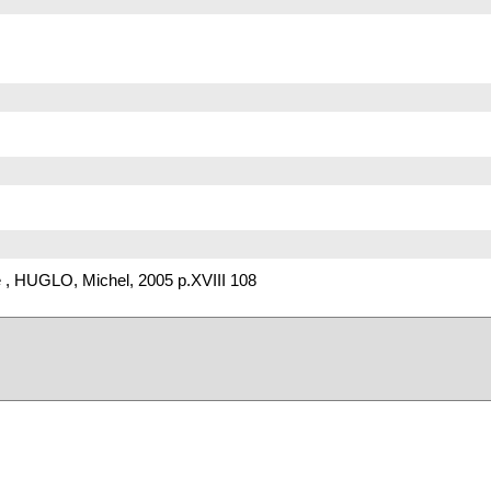
 , HUGLO, Michel, 2005 p.XVIII 108