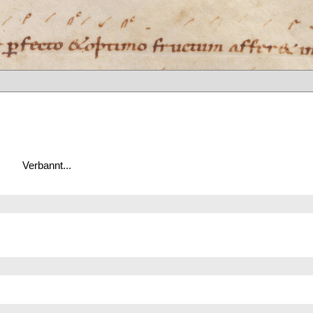
Verbannt...