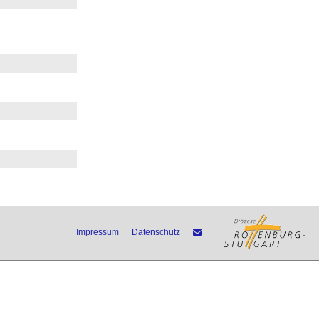
Impressum
Datenschutz