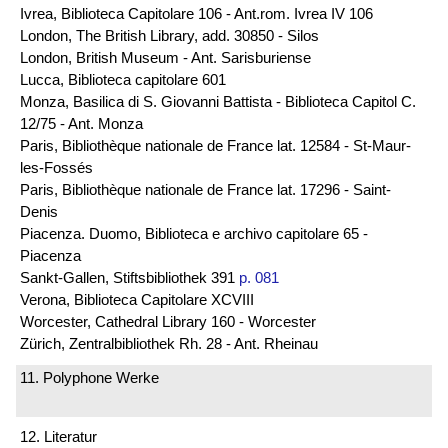
Ivrea, Biblioteca Capitolare 106 - Ant.rom. Ivrea IV 106
London, The British Library, add. 30850 - Silos
London, British Museum - Ant. Sarisburiense
Lucca, Biblioteca capitolare 601
Monza, Basilica di S. Giovanni Battista - Biblioteca Capitol C.
12/75 - Ant. Monza
Paris, Bibliothèque nationale de France lat. 12584 - St-Maur-
les-Fossés
Paris, Bibliothèque nationale de France lat. 17296 - Saint-
Denis
Piacenza. Duomo, Biblioteca e archivo capitolare 65 -
Piacenza
Sankt-Gallen, Stiftsbibliothek 391
p. 081
Verona, Biblioteca Capitolare XCVIII
Worcester, Cathedral Library 160 - Worcester
Zürich, Zentralbibliothek Rh. 28 - Ant. Rheinau
11. Polyphone Werke
12. Literatur