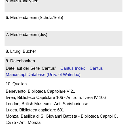
5. Musikanalysen
6. Mediendateien (Schola/Solo)
7. Mediendateien (div.)
8. Liturg. Bücher
9. Datenbanken
Datei auf der Seite 'Cantus'
Cantus Index
Cantus
Manuscript Database (Univ. of Waterloo)
10. Quellen
Benevento, Biblioteca Capitolare V 21
Ivrea, Biblioteca Capitolare 106 - Ant.rom. Ivrea IV 106
London, British Museum - Ant. Sarisburiense
Lucca, Biblioteca capitolare 601
Monza, Basilica di S. Giovanni Battista - Biblioteca Capitol C.
12/75 - Ant. Monza