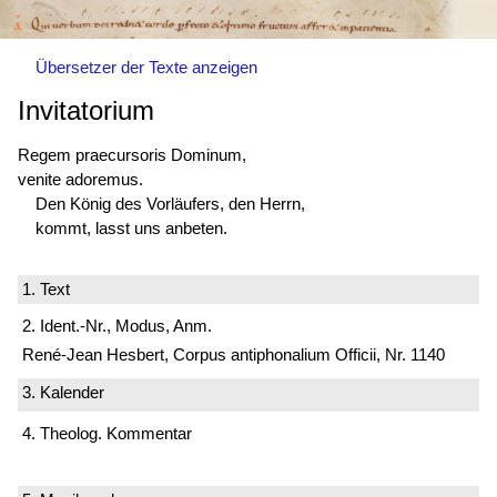
Übersetzer der Texte anzeigen
Invitatorium
Regem praecursoris Dominum,
venite adoremus.
Den König des Vorläufers, den Herrn,
kommt, lasst uns anbeten.
1. Text
2. Ident.-Nr., Modus, Anm.
René-Jean Hesbert, Corpus antiphonalium Officii, Nr. 1140
3. Kalender
4. Theolog. Kommentar