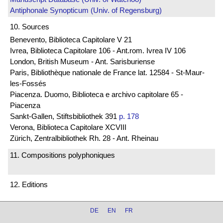
Antiphonale Synopticum (Univ. of Regensburg)
10. Sources
Benevento, Biblioteca Capitolare V 21
Ivrea, Biblioteca Capitolare 106 - Ant.rom. Ivrea IV 106
London, British Museum - Ant. Sarisburiense
Paris, Bibliothèque nationale de France lat. 12584 - St-Maur-
les-Fossés
Piacenza. Duomo, Biblioteca e archivo capitolare 65 -
Piacenza
Sankt-Gallen, Stiftsbibliothek 391
p. 178
Verona, Biblioteca Capitolare XCVIII
Zürich, Zentralbibliothek Rh. 28 - Ant. Rheinau
11. Compositions polyphoniques
12. Editions
DE
EN
FR