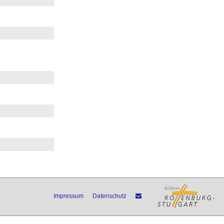
Impressum
Datenschutz