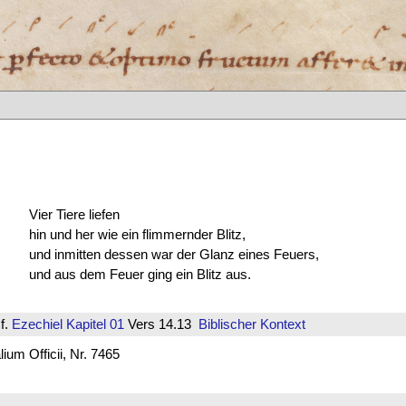
Vier Tiere liefen
hin und her wie ein flimmernder Blitz,
und inmitten dessen war der Glanz eines Feuers,
und aus dem Feuer ging ein Blitz aus.
f.
Ezechiel
Kapitel 01
Vers 14.13
Biblischer Kontext
um Officii, Nr. 7465