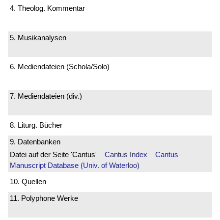
4. Theolog. Kommentar
5. Musikanalysen
6. Mediendateien (Schola/Solo)
7. Mediendateien (div.)
8. Liturg. Bücher
9. Datenbanken
Datei auf der Seite 'Cantus'
Cantus Index
Cantus
Manuscript Database (Univ. of Waterloo)
10. Quellen
11. Polyphone Werke