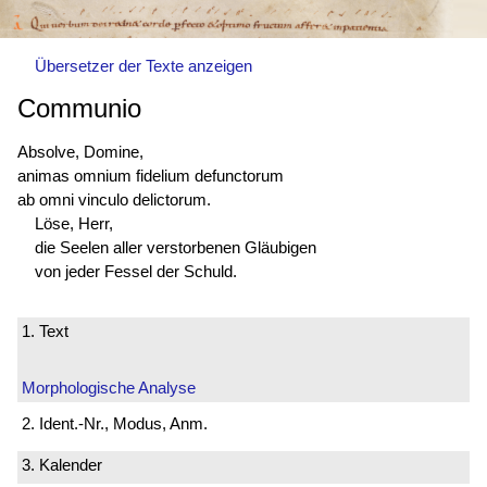
Übersetzer der Texte anzeigen
Communio
Absolve, Domine,
animas omnium fidelium defunctorum
ab omni vinculo delictorum.
Löse, Herr,
die Seelen aller verstorbenen Gläubigen
von jeder Fessel der Schuld.
1. Text
Morphologische Analyse
2. Ident.-Nr., Modus, Anm.
3. Kalender