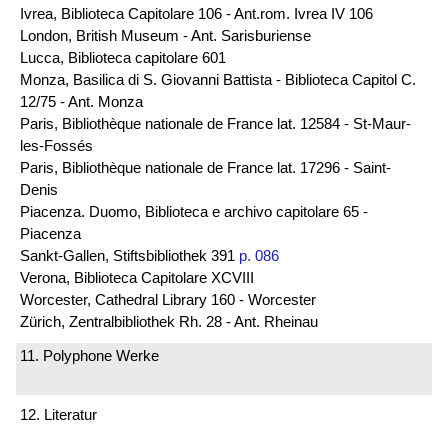
Ivrea, Biblioteca Capitolare 106 - Ant.rom. Ivrea IV 106
London, British Museum - Ant. Sarisburiense
Lucca, Biblioteca capitolare 601
Monza, Basilica di S. Giovanni Battista - Biblioteca Capitol C.
12/75 - Ant. Monza
Paris, Bibliothèque nationale de France lat. 12584 - St-Maur-
les-Fossés
Paris, Bibliothèque nationale de France lat. 17296 - Saint-
Denis
Piacenza. Duomo, Biblioteca e archivo capitolare 65 -
Piacenza
Sankt-Gallen, Stiftsbibliothek 391
p. 086
Verona, Biblioteca Capitolare XCVIII
Worcester, Cathedral Library 160 - Worcester
Zürich, Zentralbibliothek Rh. 28 - Ant. Rheinau
11. Polyphone Werke
12. Literatur