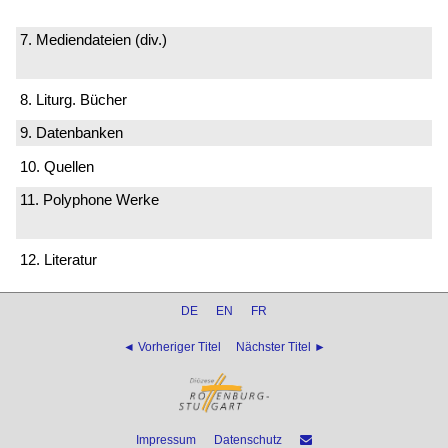
7. Mediendateien (div.)
8. Liturg. Bücher
9. Datenbanken
10. Quellen
11. Polyphone Werke
12. Literatur
DE
EN
FR
◄ Vorheriger Titel
Nächster Titel ►
Impressum
Datenschutz