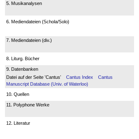
5. Musikanalysen
6. Mediendateien (Schola/Solo)
7. Mediendateien (div.)
8. Liturg. Bücher
9. Datenbanken
Datei auf der Seite 'Cantus'
Cantus Index
Cantus
Manuscript Database (Univ. of Waterloo)
10. Quellen
11. Polyphone Werke
12. Literatur