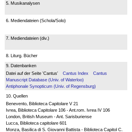
5. Musikanalysen
6. Mediendateien (Schola/Solo)
7. Mediendateien (div.)
8. Liturg. Bücher
9. Datenbanken
Datei auf der Seite 'Cantus'
Cantus Index
Cantus
Manuscript Database (Univ. of Waterloo)
Antiphonale Synopticum (Univ. of Regensburg)
10. Quellen
Benevento, Biblioteca Capitolare V 21
Ivrea, Biblioteca Capitolare 106 - Ant.rom. Ivrea IV 106
London, British Museum - Ant. Sarisburiense
Lucca, Biblioteca capitolare 601
Monza, Basilica di S. Giovanni Battista - Biblioteca Capitol C.