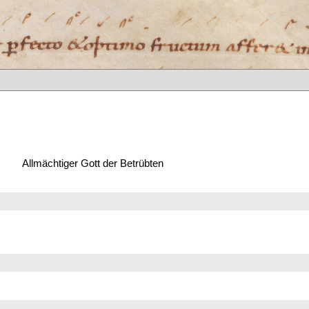
Allmächtiger Gott der Betrübten