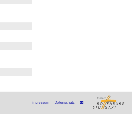
Impressum
Datenschutz