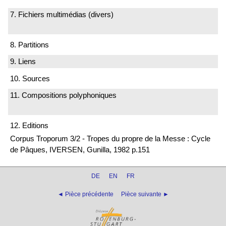
7. Fichiers multimédias (divers)
8. Partitions
9. Liens
10. Sources
11. Compositions polyphoniques
12. Editions
Corpus Troporum 3/2 - Tropes du propre de la Messe : Cycle
de Pâques, IVERSEN, Gunilla, 1982 p.151
DE
EN
FR
◄ Pièce précédente
Pièce suivante ►