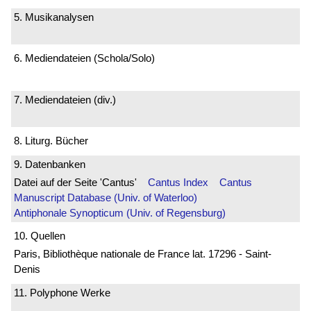
5. Musikanalysen
6. Mediendateien (Schola/Solo)
7. Mediendateien (div.)
8. Liturg. Bücher
9. Datenbanken
Datei auf der Seite 'Cantus'
Cantus Index
Cantus
Manuscript Database (Univ. of Waterloo)
Antiphonale Synopticum (Univ. of Regensburg)
10. Quellen
Paris, Bibliothèque nationale de France lat. 17296 - Saint-
Denis
11. Polyphone Werke