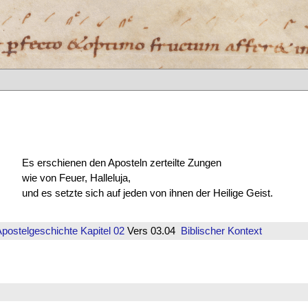
Es erschienen den Aposteln zerteilte Zungen
wie von Feuer, Halleluja,
und es setzte sich auf jeden von ihnen der Heilige Geist.
Apostelgeschichte
Kapitel 02
Vers 03.04
Biblischer Kontext