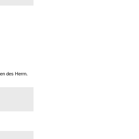
ten des Herrn.