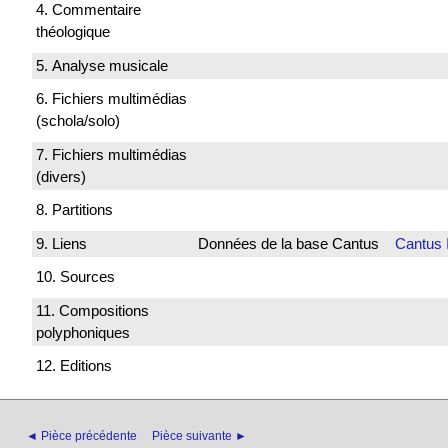
4. Commentaire
théologique
5. Analyse musicale
6. Fichiers multimédias
(schola/solo)
7. Fichiers multimédias
(divers)
8. Partitions
9. Liens
Données de la base Cantus
Cantus 
10. Sources
11. Compositions
polyphoniques
12. Editions
◄ Pièce précédente
Pièce suivante ►