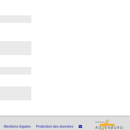
Mentions légales
Protection des données