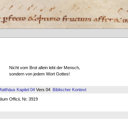
Nicht vom Brot allein lebt der Mensch,
sondern von jedem Wort Gottes!
Matthäus
Kapitel 04
Vers 04
Biblischer Kontext
um Officii, Nr. 3919