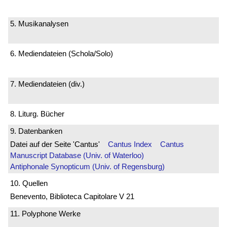
5. Musikanalysen
6. Mediendateien (Schola/Solo)
7. Mediendateien (div.)
8. Liturg. Bücher
9. Datenbanken
Datei auf der Seite 'Cantus'
Cantus Index
Cantus
Manuscript Database (Univ. of Waterloo)
Antiphonale Synopticum (Univ. of Regensburg)
10. Quellen
Benevento, Biblioteca Capitolare V 21
11. Polyphone Werke