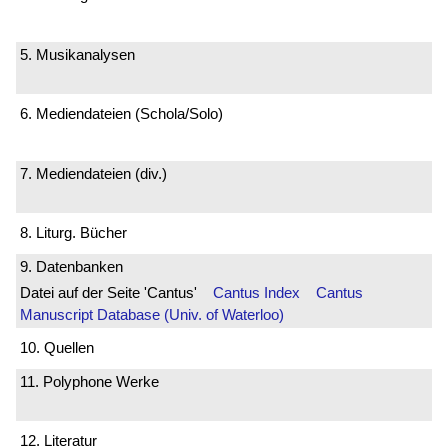
5. Musikanalysen
6. Mediendateien (Schola/Solo)
7. Mediendateien (div.)
8. Liturg. Bücher
9. Datenbanken
Datei auf der Seite 'Cantus'
Cantus Index
Cantus
Manuscript Database (Univ. of Waterloo)
10. Quellen
11. Polyphone Werke
12. Literatur