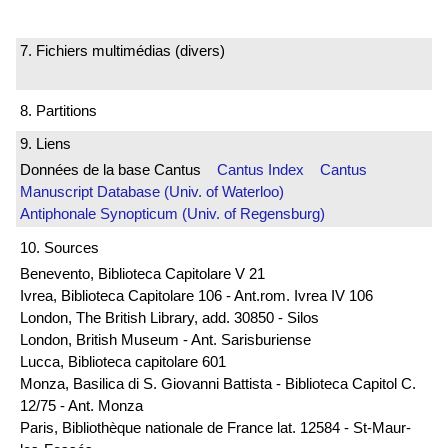
7. Fichiers multimédias (divers)
8. Partitions
9. Liens
Données de la base Cantus
Cantus Index
Cantus
Manuscript Database (Univ. of Waterloo)
Antiphonale Synopticum (Univ. of Regensburg)
10. Sources
Benevento, Biblioteca Capitolare V 21
Ivrea, Biblioteca Capitolare 106 - Ant.rom. Ivrea IV 106
London, The British Library, add. 30850 - Silos
London, British Museum - Ant. Sarisburiense
Lucca, Biblioteca capitolare 601
Monza, Basilica di S. Giovanni Battista - Biblioteca Capitol C.
12/75 - Ant. Monza
Paris, Bibliothèque nationale de France lat. 12584 - St-Maur-