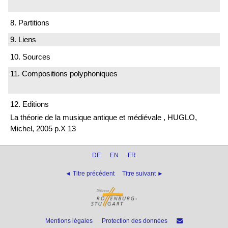
8. Partitions
9. Liens
10. Sources
11. Compositions polyphoniques
12. Editions
La théorie de la musique antique et médiévale , HUGLO,
Michel, 2005 p.X 13
DE
EN
FR
◄ Titre précédent
Titre suivant ►
Mentions légales
Protection des données