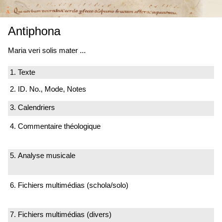
Antiphona
Maria veri solis mater ...
1. Texte
2. ID. No., Mode, Notes
3. Calendriers
4. Commentaire théologique
5. Analyse musicale
6. Fichiers multimédias (schola/solo)
7. Fichiers multimédias (divers)