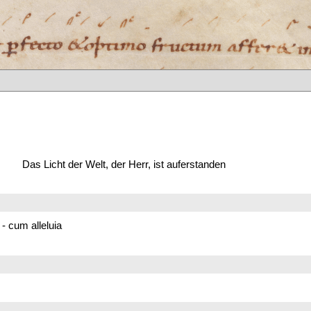
Das Licht der Welt, der Herr, ist auferstanden
- cum alleluia