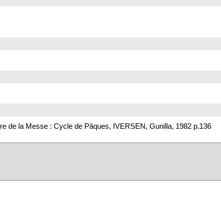
re de la Messe : Cycle de Pâques, IVERSEN, Gunilla, 1982 p.136