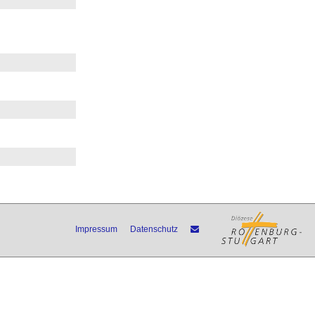
Impressum
Datenschutz