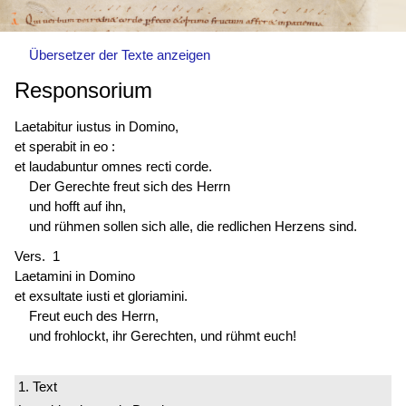
Übersetzer der Texte anzeigen
Responsorium
Laetabitur iustus in Domino,
et sperabit in eo :
et laudabuntur omnes recti corde.
Der Gerechte freut sich des Herrn
und hofft auf ihn,
und rühmen sollen sich alle, die redlichen Herzens sind.
Vers. 1
Laetamini in Domino
et exsultate iusti et gloriamini.
Freut euch des Herrn,
und frohlockt, ihr Gerechten, und rühmt euch!
1. Text