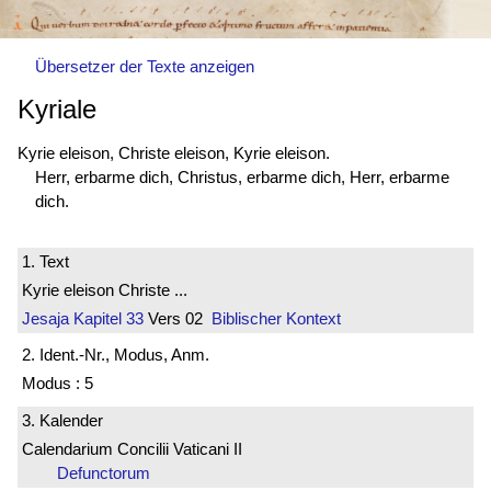
Übersetzer der Texte anzeigen
Kyriale
Kyrie eleison, Christe eleison, Kyrie eleison.
Herr, erbarme dich, Christus, erbarme dich, Herr, erbarme
dich.
1. Text
Kyrie eleison Christe ...
Jesaja
Kapitel 33
Vers 02
Biblischer Kontext
2. Ident.-Nr., Modus, Anm.
Modus : 5
3. Kalender
Calendarium Concilii Vaticani II
Defunctorum