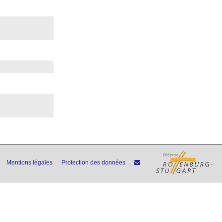
Mentions légales
Protection des données