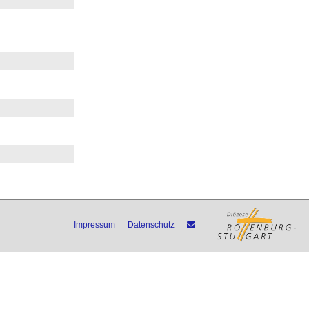
Impressum
Datenschutz