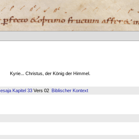
Kyrie... Christus, der König der Himmel.
Jesaja
Kapitel 33
Vers 02
Biblischer Kontext