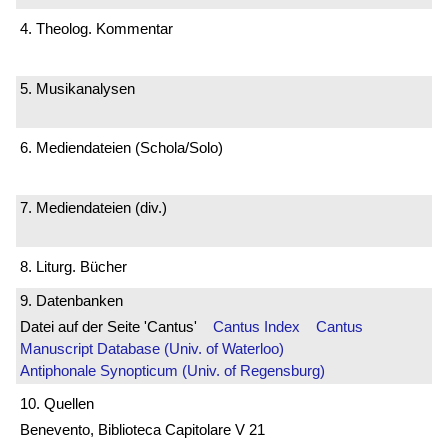
4. Theolog. Kommentar
5. Musikanalysen
6. Mediendateien (Schola/Solo)
7. Mediendateien (div.)
8. Liturg. Bücher
9. Datenbanken
Datei auf der Seite 'Cantus'
Cantus Index
Cantus
Manuscript Database (Univ. of Waterloo)
Antiphonale Synopticum (Univ. of Regensburg)
10. Quellen
Benevento, Biblioteca Capitolare V 21