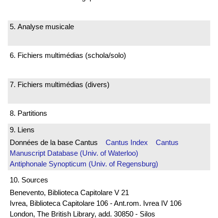
5. Analyse musicale
6. Fichiers multimédias (schola/solo)
7. Fichiers multimédias (divers)
8. Partitions
9. Liens
Données de la base Cantus
Cantus Index
Cantus
Manuscript Database (Univ. of Waterloo)
Antiphonale Synopticum (Univ. of Regensburg)
10. Sources
Benevento, Biblioteca Capitolare V 21
Ivrea, Biblioteca Capitolare 106 - Ant.rom. Ivrea IV 106
London, The British Library, add. 30850 - Silos