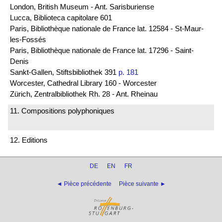
London, British Museum - Ant. Sarisburiense
Lucca, Biblioteca capitolare 601
Paris, Bibliothèque nationale de France lat. 12584 - St-Maur-
les-Fossés
Paris, Bibliothèque nationale de France lat. 17296 - Saint-
Denis
Sankt-Gallen, Stiftsbibliothek 391
p. 181
Worcester, Cathedral Library 160 - Worcester
Zürich, Zentralbibliothek Rh. 28 - Ant. Rheinau
11. Compositions polyphoniques
12. Editions
DE
EN
FR
◄ Pièce précédente
Pièce suivante ►