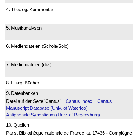
4. Theolog. Kommentar
5. Musikanalysen
6. Mediendateien (Schola/Solo)
7. Mediendateien (div.)
8. Liturg. Bücher
9. Datenbanken
Datei auf der Seite 'Cantus'
Cantus Index
Cantus
Manuscript Database (Univ. of Waterloo)
Antiphonale Synopticum (Univ. of Regensburg)
10. Quellen
Paris, Bibliothèque nationale de France lat. 17436 - Compiègne