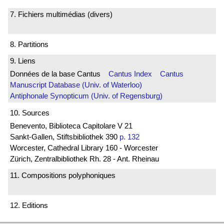
7. Fichiers multimédias (divers)
8. Partitions
9. Liens
Données de la base Cantus
Cantus Index
Cantus
Manuscript Database (Univ. of Waterloo)
Antiphonale Synopticum (Univ. of Regensburg)
10. Sources
Benevento, Biblioteca Capitolare V 21
Sankt-Gallen, Stiftsbibliothek 390
p. 132
Worcester, Cathedral Library 160 - Worcester
Zürich, Zentralbibliothek Rh. 28 - Ant. Rheinau
11. Compositions polyphoniques
12. Editions